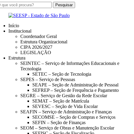
Início
Institucional
Coordenador Geral
Estrutura Organizacional
CIPA 2026/2027
LEGISLAÇÃO
Estrutura
SEINTEC – Serviço de Informações Educacionais e
Tecnologia
SETEC – Seção de Tecnologia
SEPES – Serviço de Pessoas
SEAPE – Seção de Administração de Pessoal
SEFREP – Seção de Frequência e Pagamento
SEGRE – Serviço de Gestão da Rede Escolar
SEMAT – Seção de Matrícula
SEVESC – Seção de Vida Escolar
SEAFIN – Serviço de Administração e Finanças
SECOMSE – Seção de Compras e Serviços
SEFIN – Seção de Finanças
SEOM – Serviço de Obras e Manutenção Escolar
SEFISC – Seção de Fiscalização