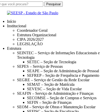
Início
Institucional
Coordenador Geral
Estrutura Organizacional
CIPA 2026/2027
LEGISLAÇÃO
Estrutura
SEINTEC – Serviço de Informações Educacionais e
Tecnologia
SETEC – Seção de Tecnologia
SEPES – Serviço de Pessoas
SEAPE – Seção de Administração de Pessoal
SEFREP – Seção de Frequência e Pagamento
SEGRE – Serviço de Gestão da Rede Escolar
SEMAT – Seção de Matrícula
SEVESC – Seção de Vida Escolar
SEAFIN – Serviço de Administração e Finanças
SECOMSE – Seção de Compras e Serviços
SEFIN – Seção de Finanças
SEOM – Serviço de Obras e Manutenção Escolar
SEFISC – Seção de Fiscalização